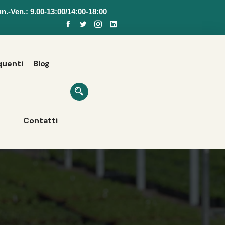
n.-Ven.: 9.00-13:00/14:00-18:00
uenti
Blog
Contatti