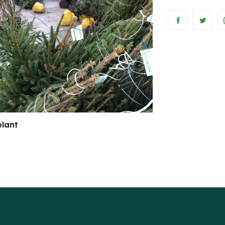
plant