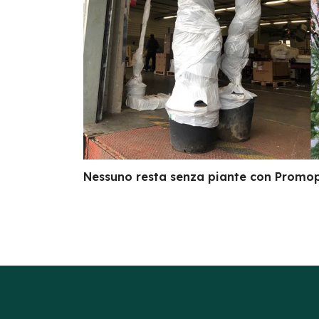
Nessuno resta senza piante con Promo