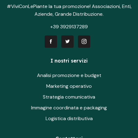
#ViviConLePiante la tua promozione! Associazioni, Enti,
Aziende, Grande Distribuzione.
+39 3929137289
I nostri servizi
Analisi promozione e budget
Marketing operativo
Strategia comunicativa
Immagine coordinata e packaging
Logistica distributiva