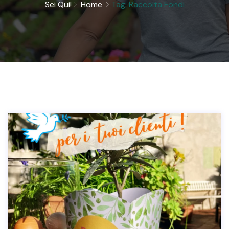
Sei Qui!
Home
Tag: Raccolta Fondi