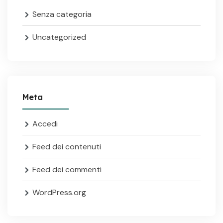
Senza categoria
Uncategorized
Meta
Accedi
Feed dei contenuti
Feed dei commenti
WordPress.org