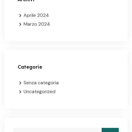
Aprile 2024
Marzo 2024
Categorie
Senza categoria
Uncategorized