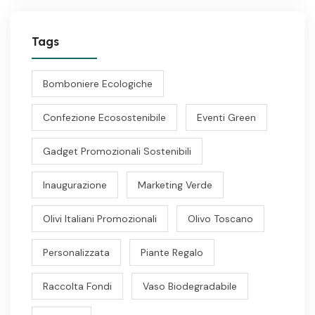
Tags
Bomboniere Ecologiche
Confezione Ecosostenibile
Eventi Green
Gadget Promozionali Sostenibili
Inaugurazione
Marketing Verde
Olivi Italiani Promozionali
Olivo Toscano
Personalizzata
Piante Regalo
Raccolta Fondi
Vaso Biodegradabile