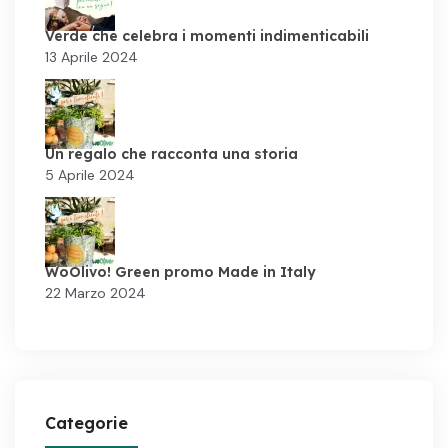
Verde che celebra i momenti indimenticabili
13 Aprile 2024
Un regalo che racconta una storia
5 Aprile 2024
WoOlivo! Green promo Made in Italy
22 Marzo 2024
Categorie