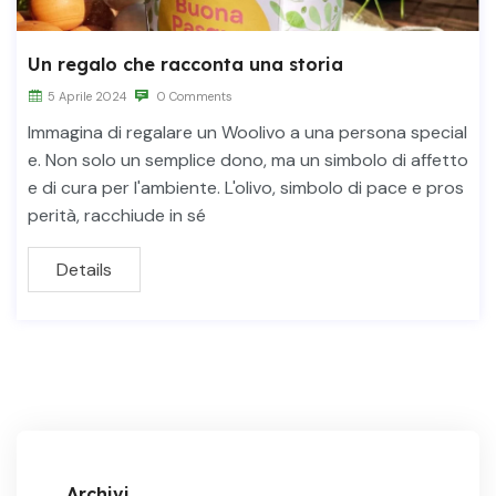
Un regalo che racconta una storia
5 Aprile 2024
0 Comments
Immagina di regalare un Woolivo a una persona special
e. Non solo un semplice dono, ma un simbolo di affetto
e di cura per l'ambiente. L'olivo, simbolo di pace e pros
perità, racchiude in sé
Details
Archivi