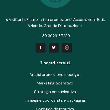
#ViviConLePiante la tua promozione! Associazioni, Enti,
Aziende, Grande Distribuzione.
+39 3929137289
I nostri servizi
Analisi promozione e budget
Marketing operativo
Strategia comunicativa
Immagine coordinata e packaging
Logistica distributiva