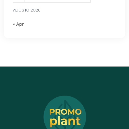
AGOSTO 2026
« Apr