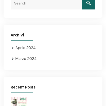
Archivi
Aprile 2024
Marzo 2024
Recent Posts