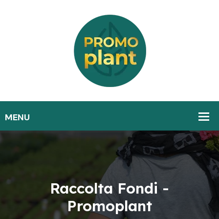
Raccolta Fondi -
Promoplant